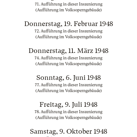
71. Aufführung in dieser Inszenierung
(Aufführung im Volksoperngebäude)
Donnerstag, 19. Februar 1948
72. Aufführung in dieser Inszenierung
(Aufführung im Volksoperngebäude)
Donnerstag, 11. März 1948
74. Aufführung in dieser Inszenierung
(Aufführung im Volksoperngebäude)
Sonntag, 6. Juni 1948
77. Aufführung in dieser Inszenierung
(Aufführung im Volksoperngebäude)
Freitag, 9. Juli 1948
78. Aufführung in dieser Inszenierung
(Aufführung im Volksoperngebäude)
Samstag, 9. Oktober 1948