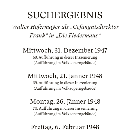
SUCHERGEBNIS
Walter Höfermayer als „Gefängnisdirektor
Frank“ in „Die Fledermaus“
Mittwoch, 31. Dezember 1947
68. Aufführung in dieser Inszenierung
(Aufführung im Volksoperngebäude)
Mittwoch, 21. Jänner 1948
69. Aufführung in dieser Inszenierung
(Aufführung im Volksoperngebäude)
Montag, 26. Jänner 1948
70. Aufführung in dieser Inszenierung
(Aufführung im Volksoperngebäude)
Freitag, 6. Februar 1948