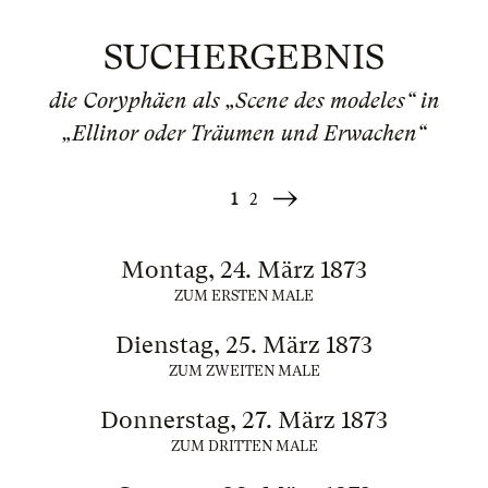
SUCHERGEBNIS
die Coryphäen als „Scene des modeles“ in
„Ellinor oder Träumen und Erwachen“
1
2
Weiter
»
Montag, 24. März 1873
ZUM ERSTEN MALE
Dienstag, 25. März 1873
ZUM ZWEITEN MALE
Donnerstag, 27. März 1873
ZUM DRITTEN MALE