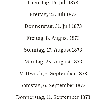
Dienstag, 15. Juli 1873
Freitag, 25. Juli 1873
Donnerstag, 31. Juli 1873
Freitag, 8. August 1873
Sonntag, 17. August 1873
Montag, 25. August 1873
Mittwoch, 3. September 1873
Samstag, 6. September 1873
Donnerstag, 11. September 1873