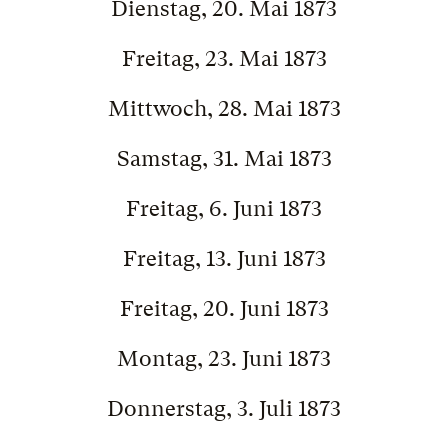
Dienstag, 20. Mai 1873
Freitag, 23. Mai 1873
Mittwoch, 28. Mai 1873
Samstag, 31. Mai 1873
Freitag, 6. Juni 1873
Freitag, 13. Juni 1873
Freitag, 20. Juni 1873
Montag, 23. Juni 1873
Donnerstag, 3. Juli 1873