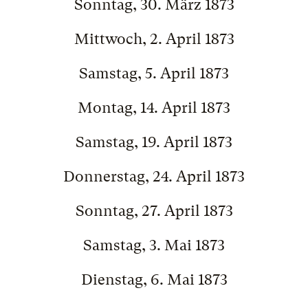
Sonntag, 30. März 1873
Mittwoch, 2. April 1873
Samstag, 5. April 1873
Montag, 14. April 1873
Samstag, 19. April 1873
Donnerstag, 24. April 1873
Sonntag, 27. April 1873
Samstag, 3. Mai 1873
Dienstag, 6. Mai 1873