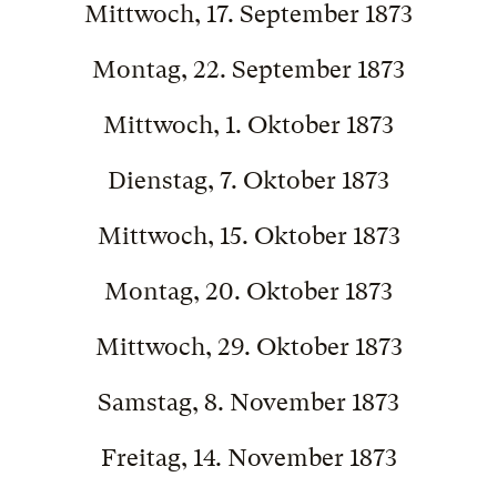
Mittwoch, 17. September 1873
Montag, 22. September 1873
Mittwoch, 1. Oktober 1873
Dienstag, 7. Oktober 1873
Mittwoch, 15. Oktober 1873
Montag, 20. Oktober 1873
Mittwoch, 29. Oktober 1873
Samstag, 8. November 1873
Freitag, 14. November 1873