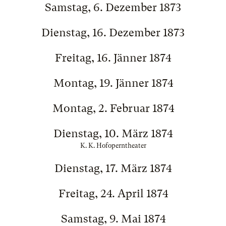
Samstag, 6. Dezember 1873
Dienstag, 16. Dezember 1873
Freitag, 16. Jänner 1874
Montag, 19. Jänner 1874
Montag, 2. Februar 1874
Dienstag, 10. März 1874
K. K. Hofoperntheater
Dienstag, 17. März 1874
Freitag, 24. April 1874
Samstag, 9. Mai 1874