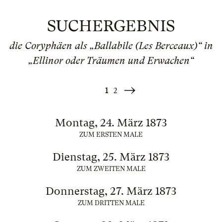
SUCHERGEBNIS
die Coryphäen als „Ballabile (Les Berceaux)“ in
„Ellinor oder Träumen und Erwachen“
1
2
Weiter
»
Montag, 24. März 1873
ZUM ERSTEN MALE
Dienstag, 25. März 1873
ZUM ZWEITEN MALE
Donnerstag, 27. März 1873
ZUM DRITTEN MALE