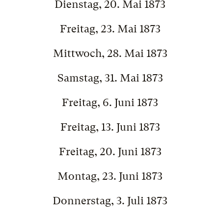
Dienstag, 20. Mai 1873
Freitag, 23. Mai 1873
Mittwoch, 28. Mai 1873
Samstag, 31. Mai 1873
Freitag, 6. Juni 1873
Freitag, 13. Juni 1873
Freitag, 20. Juni 1873
Montag, 23. Juni 1873
Donnerstag, 3. Juli 1873