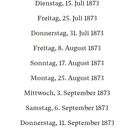
Dienstag, 15. Juli 1873
Freitag, 25. Juli 1873
Donnerstag, 31. Juli 1873
Freitag, 8. August 1873
Sonntag, 17. August 1873
Montag, 25. August 1873
Mittwoch, 3. September 1873
Samstag, 6. September 1873
Donnerstag, 11. September 1873