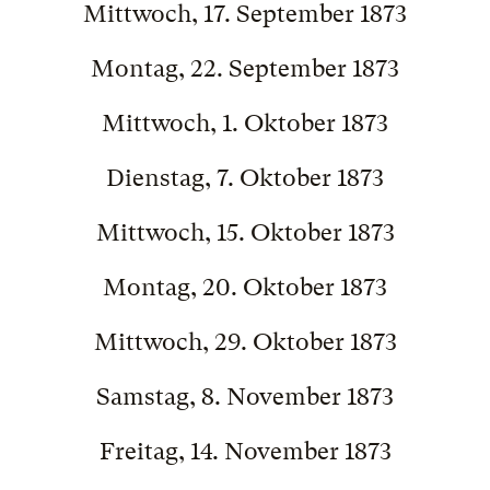
Mittwoch, 17. September 1873
Montag, 22. September 1873
Mittwoch, 1. Oktober 1873
Dienstag, 7. Oktober 1873
Mittwoch, 15. Oktober 1873
Montag, 20. Oktober 1873
Mittwoch, 29. Oktober 1873
Samstag, 8. November 1873
Freitag, 14. November 1873