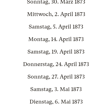
Sonntag, 30. März 1873
Mittwoch, 2. April 1873
Samstag, 5. April 1873
Montag, 14. April 1873
Samstag, 19. April 1873
Donnerstag, 24. April 1873
Sonntag, 27. April 1873
Samstag, 3. Mai 1873
Dienstag, 6. Mai 1873