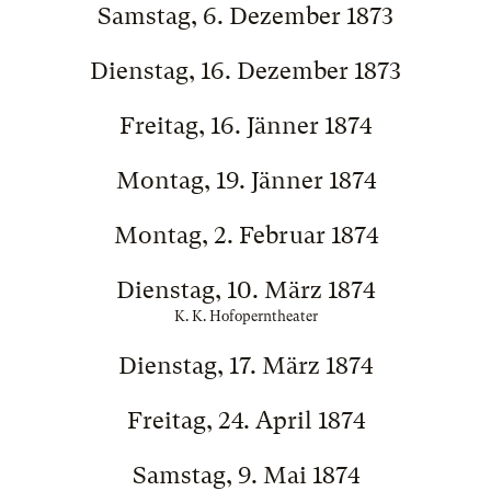
Samstag, 6. Dezember 1873
Dienstag, 16. Dezember 1873
Freitag, 16. Jänner 1874
Montag, 19. Jänner 1874
Montag, 2. Februar 1874
Dienstag, 10. März 1874
K. K. Hofoperntheater
Dienstag, 17. März 1874
Freitag, 24. April 1874
Samstag, 9. Mai 1874