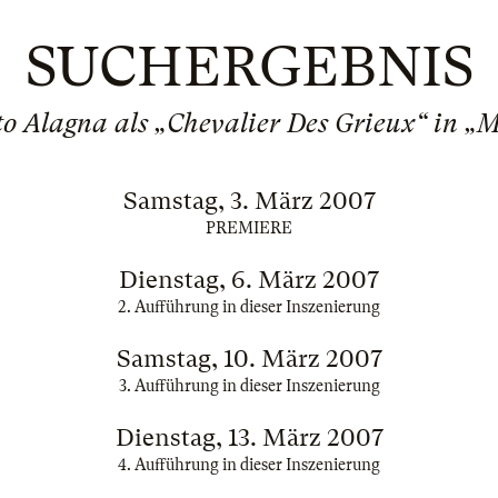
SUCHERGEBNIS
to Alagna als „Chevalier Des Grieux“ in „
Samstag, 3. März 2007
PREMIERE
Dienstag, 6. März 2007
2. Aufführung in dieser Inszenierung
Samstag, 10. März 2007
3. Aufführung in dieser Inszenierung
Dienstag, 13. März 2007
4. Aufführung in dieser Inszenierung