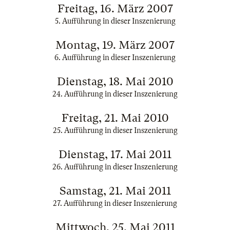
Freitag, 16. März 2007
5. Aufführung in dieser Inszenierung
Montag, 19. März 2007
6. Aufführung in dieser Inszenierung
Dienstag, 18. Mai 2010
24. Aufführung in dieser Inszenierung
Freitag, 21. Mai 2010
25. Aufführung in dieser Inszenierung
Dienstag, 17. Mai 2011
26. Aufführung in dieser Inszenierung
Samstag, 21. Mai 2011
27. Aufführung in dieser Inszenierung
Mittwoch, 25. Mai 2011