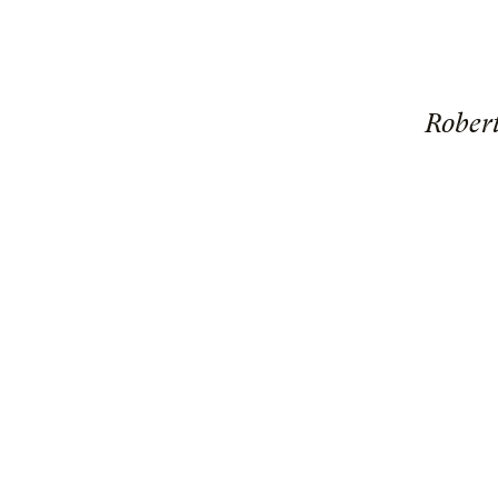
Rober