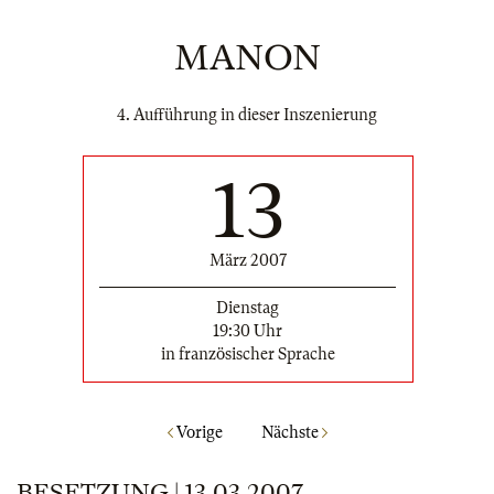
MANON
4. Aufführung in dieser Inszenierung
13
März 2007
Dienstag
19:30 Uhr
in französischer Sprache
Vorige
Nächste
BESETZUNG | 13.03.2007