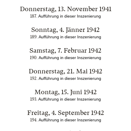
Donnerstag, 13. November 1941
187
. Aufführung in dieser Inszenierung
Sonntag, 4. Jänner 1942
189
. Aufführung in dieser Inszenierung
Samstag, 7. Februar 1942
190
. Aufführung in dieser Inszenierung
Donnerstag, 21. Mai 1942
192
. Aufführung in dieser Inszenierung
Montag, 15. Juni 1942
193
. Aufführung in dieser Inszenierung
Freitag, 4. September 1942
194
. Aufführung in dieser Inszenierung