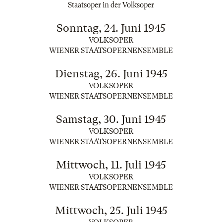
Staatsoper in der Volksoper
Sonntag, 24. Juni 1945
VOLKSOPER
WIENER STAATSOPERNENSEMBLE
Dienstag, 26. Juni 1945
VOLKSOPER
WIENER STAATSOPERNENSEMBLE
Samstag, 30. Juni 1945
VOLKSOPER
WIENER STAATSOPERNENSEMBLE
Mittwoch, 11. Juli 1945
VOLKSOPER
WIENER STAATSOPERNENSEMBLE
Mittwoch, 25. Juli 1945