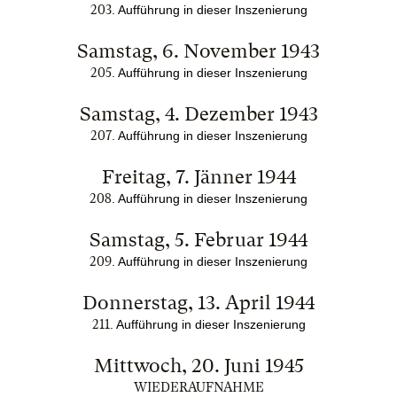
203
. Aufführung in dieser Inszenierung
Samstag, 6. November 1943
205
. Aufführung in dieser Inszenierung
Samstag, 4. Dezember 1943
207
. Aufführung in dieser Inszenierung
Freitag, 7. Jänner 1944
208
. Aufführung in dieser Inszenierung
Samstag, 5. Februar 1944
209
. Aufführung in dieser Inszenierung
Donnerstag, 13. April 1944
211
. Aufführung in dieser Inszenierung
Mittwoch, 20. Juni 1945
WIEDERAUFNAHME