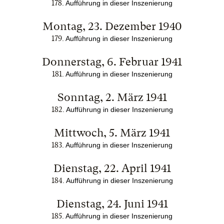
178
. Aufführung in dieser Inszenierung
Montag, 23. Dezember 1940
179
. Aufführung in dieser Inszenierung
Donnerstag, 6. Februar 1941
181
. Aufführung in dieser Inszenierung
Sonntag, 2. März 1941
182
. Aufführung in dieser Inszenierung
Mittwoch, 5. März 1941
183
. Aufführung in dieser Inszenierung
Dienstag, 22. April 1941
184
. Aufführung in dieser Inszenierung
Dienstag, 24. Juni 1941
185
. Aufführung in dieser Inszenierung