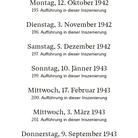
Montag, 12. Oktober 1942
195
. Aufführung in dieser Inszenierung
Dienstag, 3. November 1942
196
. Aufführung in dieser Inszenierung
Samstag, 5. Dezember 1942
197
. Aufführung in dieser Inszenierung
Sonntag, 10. Jänner 1943
199
. Aufführung in dieser Inszenierung
Mittwoch, 17. Februar 1943
200
. Aufführung in dieser Inszenierung
Mittwoch, 3. März 1943
201
. Aufführung in dieser Inszenierung
Donnerstag, 9. September 1943