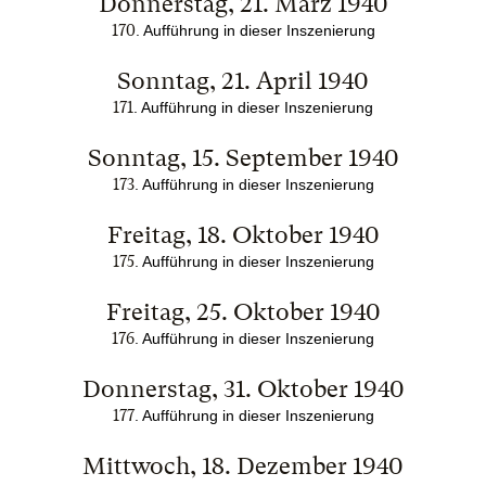
Donnerstag, 21. März 1940
170
. Aufführung in dieser Inszenierung
Sonntag, 21. April 1940
171
. Aufführung in dieser Inszenierung
Sonntag, 15. September 1940
173
. Aufführung in dieser Inszenierung
Freitag, 18. Oktober 1940
175
. Aufführung in dieser Inszenierung
Freitag, 25. Oktober 1940
176
. Aufführung in dieser Inszenierung
Donnerstag, 31. Oktober 1940
177
. Aufführung in dieser Inszenierung
Mittwoch, 18. Dezember 1940