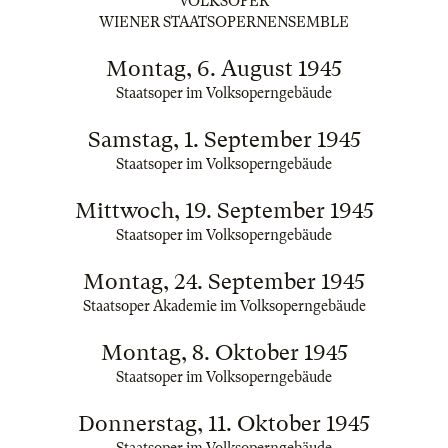
VOLKSOPER
WIENER STAATSOPERNENSEMBLE
Montag, 6. August 1945
Staatsoper im Volksoperngebäude
Samstag, 1. September 1945
Staatsoper im Volksoperngebäude
Mittwoch, 19. September 1945
Staatsoper im Volksoperngebäude
Montag, 24. September 1945
Staatsoper Akademie im Volksoperngebäude
Montag, 8. Oktober 1945
Staatsoper im Volksoperngebäude
Donnerstag, 11. Oktober 1945