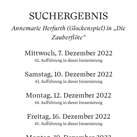
SUCHERGEBNIS
Annemarie Herfurth (Glockenspiel) in „Die
Zauberflöte“
Mittwoch, 7. Dezember 2022
42. Aufführung in dieser Inszenierung
Samstag, 10. Dezember 2022
43. Aufführung in dieser Inszenierung
Montag, 12. Dezember 2022
44. Aufführung in dieser Inszenierung
Freitag, 16. Dezember 2022
45. Aufführung in dieser Inszenierung