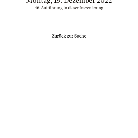
Montag, 19. Dezember 2022
46. Aufführung in dieser Inszenierung
Zurück zur Suche