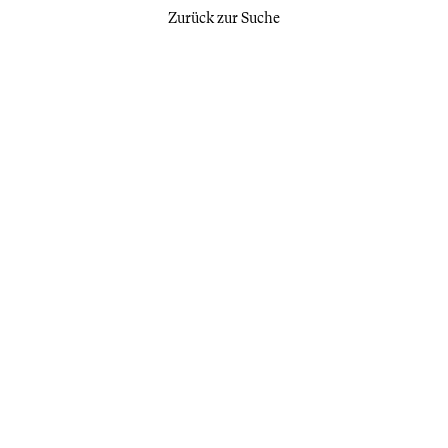
Zurück zur Suche