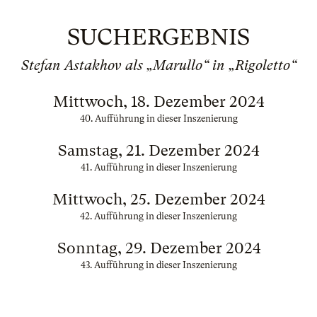
SUCHERGEBNIS
Stefan Astakhov als „Marullo“ in „Rigoletto“
Mittwoch, 18. Dezember 2024
40. Aufführung in dieser Inszenierung
Samstag, 21. Dezember 2024
41. Aufführung in dieser Inszenierung
Mittwoch, 25. Dezember 2024
42. Aufführung in dieser Inszenierung
Sonntag, 29. Dezember 2024
43. Aufführung in dieser Inszenierung