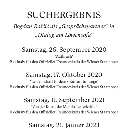
SUCHERGEBNIS
Bogdan Roščić als „Gesprächspartner“ in
„Dialog am Löwensofa“
Samstag, 26. September 2020
"Aufbruch"
Exklusiv für den Offizieller Freundeskreis der Wiener Staatsoper
Samstag, 17. Oktober 2020
"Leidenschaft fördern - Kultur für Junge"
Exklusiv für den Offizieller Freundeskreis der Wiener Staatsoper
Samstag, 11. September 2021
"Von der Kunst der Musiktheaterkritik"
Exklusiv für den Offizieller Freundeskreis der Wiener Staatsoper
Samstag, 21. Jänner 2023