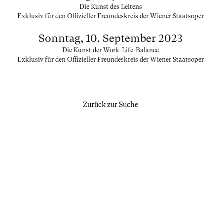
Die Kunst des Leitens
Exklusiv für den Offizieller Freundeskreis der Wiener Staatsoper
Sonntag, 10. September 2023
Die Kunst der Work-Life-Balance
Exklusiv für den Offizieller Freundeskreis der Wiener Staatsoper
Zurück zur Suche