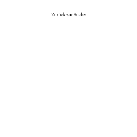
Zurück zur Suche