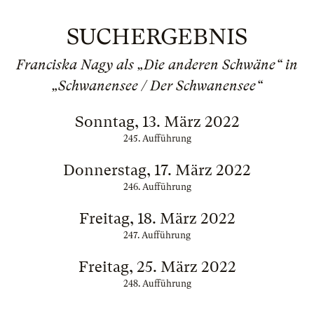
SUCHERGEBNIS
Franciska Nagy als „Die anderen Schwäne“ in
„Schwanensee / Der Schwanensee“
Sonntag, 13. März 2022
245. Aufführung
Donnerstag, 17. März 2022
246. Aufführung
Freitag, 18. März 2022
247. Aufführung
Freitag, 25. März 2022
248. Aufführung