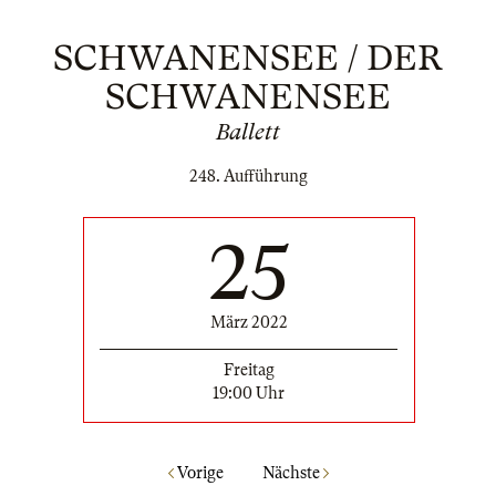
SCHWANENSEE / DER
SCHWANENSEE
Ballett
248. Aufführung
25
März 2022
Freitag
19:00 Uhr
Vorige
Nächste