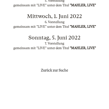
5. Vorstellung
gemeinsam mit "LIVE" unter dem Titel
"MAHLER, LIVE"
Mittwoch, 1. Juni 2022
6. Vorstellung
gemeinsam mit "LIVE" unter dem Titel
"MAHLER, LIVE"
Sonntag, 5. Juni 2022
7. Vorstellung
gemeinsam mit "LIVE" unter dem Titel
"MAHLER, LIVE"
Zurück zur Suche