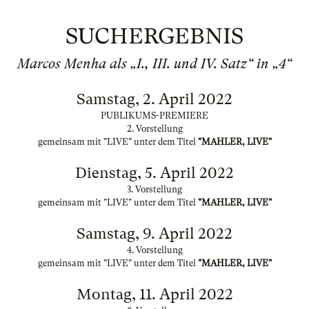
SUCHERGEBNIS
Marcos Menha als „I., III. und IV. Satz“ in „4“
Samstag, 2. April 2022
PUBLIKUMS-PREMIERE
2. Vorstellung
gemeinsam mit "LIVE" unter dem Titel
"MAHLER, LIVE"
Dienstag, 5. April 2022
3. Vorstellung
gemeinsam mit "LIVE" unter dem Titel
"MAHLER, LIVE"
Samstag, 9. April 2022
4. Vorstellung
gemeinsam mit "LIVE" unter dem Titel
"MAHLER, LIVE"
Montag, 11. April 2022