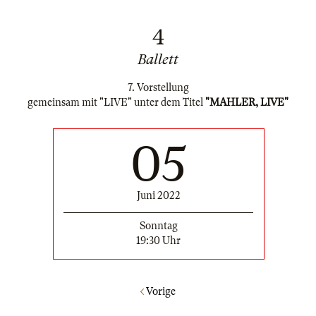
4
Ballett
7. Vorstellung
gemeinsam mit "LIVE" unter dem Titel
"MAHLER, LIVE"
05
Juni 2022
Sonntag
19:30 Uhr
Vorige