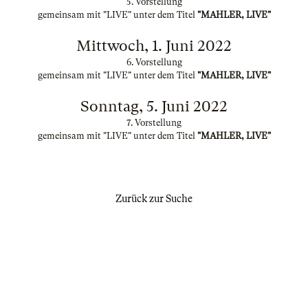
5. Vorstellung
gemeinsam mit "LIVE" unter dem Titel
"MAHLER, LIVE"
Mittwoch, 1. Juni 2022
6. Vorstellung
gemeinsam mit "LIVE" unter dem Titel
"MAHLER, LIVE"
Sonntag, 5. Juni 2022
7. Vorstellung
gemeinsam mit "LIVE" unter dem Titel
"MAHLER, LIVE"
Zurück zur Suche