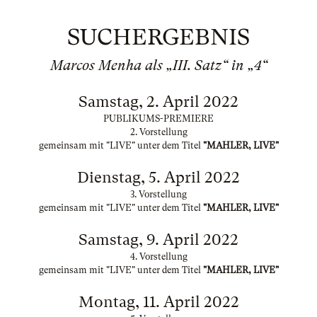
SUCHERGEBNIS
Marcos Menha als „III. Satz“ in „4“
Samstag, 2. April 2022
PUBLIKUMS-PREMIERE
2. Vorstellung
gemeinsam mit "LIVE" unter dem Titel
"MAHLER, LIVE"
Dienstag, 5. April 2022
3. Vorstellung
gemeinsam mit "LIVE" unter dem Titel
"MAHLER, LIVE"
Samstag, 9. April 2022
4. Vorstellung
gemeinsam mit "LIVE" unter dem Titel
"MAHLER, LIVE"
Montag, 11. April 2022