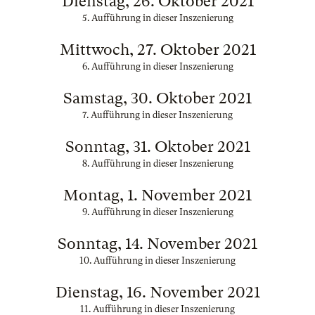
Dienstag, 26. Oktober 2021
5. Aufführung in dieser Inszenierung
Mittwoch, 27. Oktober 2021
6. Aufführung in dieser Inszenierung
Samstag, 30. Oktober 2021
7. Aufführung in dieser Inszenierung
Sonntag, 31. Oktober 2021
8. Aufführung in dieser Inszenierung
Montag, 1. November 2021
9. Aufführung in dieser Inszenierung
Sonntag, 14. November 2021
10. Aufführung in dieser Inszenierung
Dienstag, 16. November 2021
11. Aufführung in dieser Inszenierung