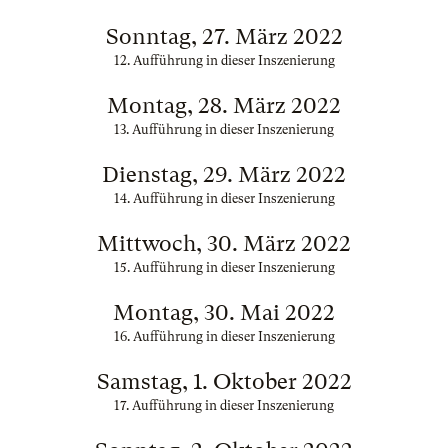
Sonntag, 27. März 2022
12. Aufführung in dieser Inszenierung
Montag, 28. März 2022
13. Aufführung in dieser Inszenierung
Dienstag, 29. März 2022
14. Aufführung in dieser Inszenierung
Mittwoch, 30. März 2022
15. Aufführung in dieser Inszenierung
Montag, 30. Mai 2022
16. Aufführung in dieser Inszenierung
Samstag, 1. Oktober 2022
17. Aufführung in dieser Inszenierung