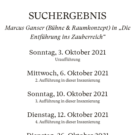
SUCHERGEBNIS
Marcus Ganser (Bühne & Raumkonzept) in „Die
Entführung ins Zauberreich“
Sonntag, 3. Oktober 2021
Uraufführung
Mittwoch, 6. Oktober 2021
2. Aufführung in dieser Inszenierung
Sonntag, 10. Oktober 2021
3. Aufführung in dieser Inszenierung
Dienstag, 12. Oktober 2021
4. Aufführung in dieser Inszenierung