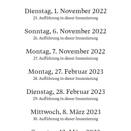
Dienstag, 1. November 2022
25. Aufführung in dieser Inszenierung
Sonntag, 6. November 2022
26. Aufführung in dieser Inszenierung
Montag, 7. November 2022
27. Aufführung in dieser Inszenierung
Montag, 27. Februar 2023
28. Aufführung in dieser Inszenierung
Dienstag, 28. Februar 2023
29. Aufführung in dieser Inszenierung
Mittwoch, 8. März 2023
30. Aufführung in dieser Inszenierung