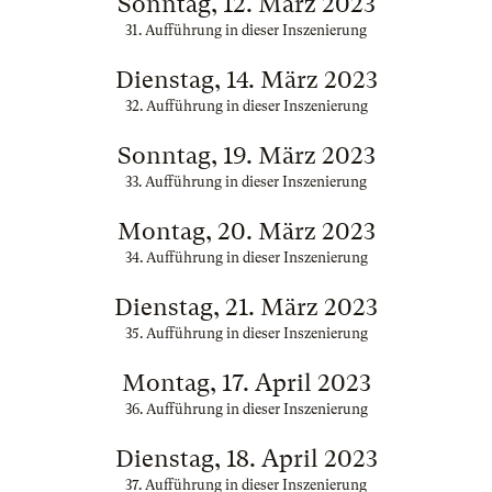
Sonntag, 12. März 2023
31. Aufführung in dieser Inszenierung
Dienstag, 14. März 2023
32. Aufführung in dieser Inszenierung
Sonntag, 19. März 2023
33. Aufführung in dieser Inszenierung
Montag, 20. März 2023
34. Aufführung in dieser Inszenierung
Dienstag, 21. März 2023
35. Aufführung in dieser Inszenierung
Montag, 17. April 2023
36. Aufführung in dieser Inszenierung
Dienstag, 18. April 2023
37. Aufführung in dieser Inszenierung