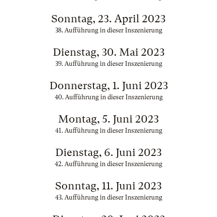
Sonntag, 23. April 2023
38. Aufführung in dieser Inszenierung
Dienstag, 30. Mai 2023
39. Aufführung in dieser Inszenierung
Donnerstag, 1. Juni 2023
40. Aufführung in dieser Inszenierung
Montag, 5. Juni 2023
41. Aufführung in dieser Inszenierung
Dienstag, 6. Juni 2023
42. Aufführung in dieser Inszenierung
Sonntag, 11. Juni 2023
43. Aufführung in dieser Inszenierung