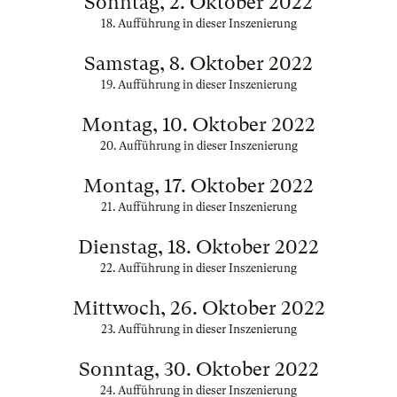
Sonntag, 2. Oktober 2022
18. Aufführung in dieser Inszenierung
Samstag, 8. Oktober 2022
19. Aufführung in dieser Inszenierung
Montag, 10. Oktober 2022
20. Aufführung in dieser Inszenierung
Montag, 17. Oktober 2022
21. Aufführung in dieser Inszenierung
Dienstag, 18. Oktober 2022
22. Aufführung in dieser Inszenierung
Mittwoch, 26. Oktober 2022
23. Aufführung in dieser Inszenierung
Sonntag, 30. Oktober 2022
24. Aufführung in dieser Inszenierung