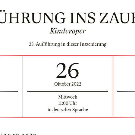
FÜHRUNG INS ZAU
Kinderoper
23. Aufführung in dieser Inszenierung
26
Oktober 2022
Mittwoch
11:00 Uhr
in deutscher Sprache