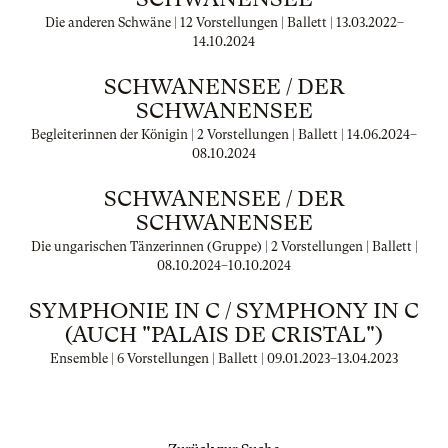
Die anderen Schwäne | 12 Vorstellungen | Ballett |
13.03.2022
–
14.10.2024
SCHWANENSEE / DER
SCHWANENSEE
Begleiterinnen der Königin | 2 Vorstellungen | Ballett |
14.06.2024
–
08.10.2024
SCHWANENSEE / DER
SCHWANENSEE
Die ungarischen Tänzerinnen (Gruppe) | 2 Vorstellungen | Ballett |
08.10.2024
–
10.10.2024
SYMPHONIE IN C / SYMPHONY IN C
(AUCH "PALAIS DE CRISTAL")
Ensemble | 6 Vorstellungen | Ballett |
09.01.2023
–
13.04.2023