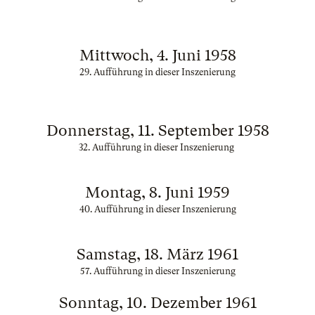
Mittwoch, 4. Juni 1958
29. Aufführung in dieser Inszenierung
Donnerstag, 11. September 1958
32. Aufführung in dieser Inszenierung
Montag, 8. Juni 1959
40. Aufführung in dieser Inszenierung
Samstag, 18. März 1961
57. Aufführung in dieser Inszenierung
Sonntag, 10. Dezember 1961