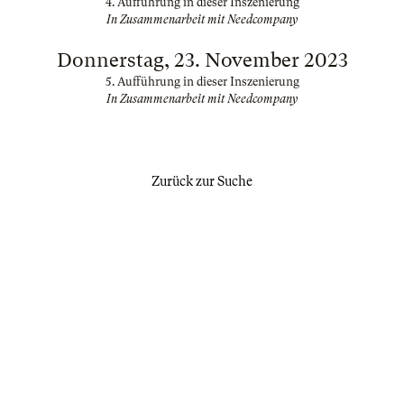
4. Aufführung in dieser Inszenierung
In Zusammenarbeit mit Needcompany
Donnerstag, 23. November 2023
5. Aufführung in dieser Inszenierung
In Zusammenarbeit mit Needcompany
Zurück zur Suche