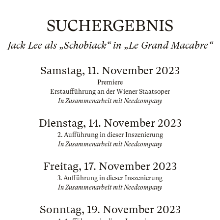
SUCHERGEBNIS
Jack Lee als „Schobiack“ in „Le Grand Macabre“
Samstag, 11. November 2023
Premiere
Erstaufführung an der Wiener Staatsoper
In Zusammenarbeit mit Needcompany
Dienstag, 14. November 2023
2. Aufführung in dieser Inszenierung
In Zusammenarbeit mit Needcompany
Freitag, 17. November 2023
3. Aufführung in dieser Inszenierung
In Zusammenarbeit mit Needcompany
Sonntag, 19. November 2023