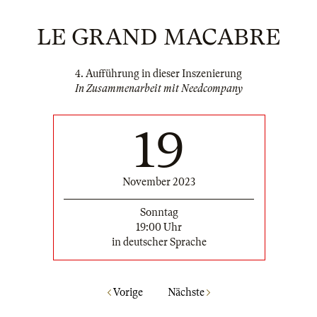
LE GRAND MACABRE
4. Aufführung in dieser Inszenierung
In Zusammenarbeit mit Needcompany
19
November 2023
Sonntag
19:00 Uhr
in deutscher Sprache
Vorige
Nächste