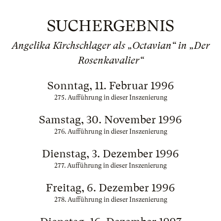
SUCHERGEBNIS
Angelika Kirchschlager als „Octavian“ in „Der
Rosenkavalier“
Sonntag, 11. Februar 1996
275. Aufführung in dieser Inszenierung
Samstag, 30. November 1996
276. Aufführung in dieser Inszenierung
Dienstag, 3. Dezember 1996
277. Aufführung in dieser Inszenierung
Freitag, 6. Dezember 1996
278. Aufführung in dieser Inszenierung