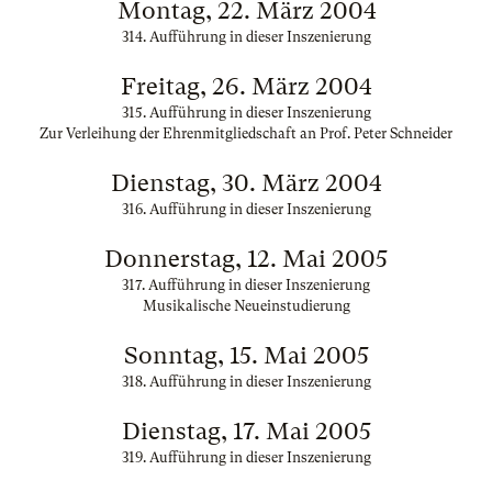
Montag, 22. März 2004
314. Aufführung in dieser Inszenierung
Freitag, 26. März 2004
315. Aufführung in dieser Inszenierung
Zur Verleihung der Ehrenmitgliedschaft an Prof. Peter Schneider
Dienstag, 30. März 2004
316. Aufführung in dieser Inszenierung
Donnerstag, 12. Mai 2005
317. Aufführung in dieser Inszenierung
Musikalische Neueinstudierung
Sonntag, 15. Mai 2005
318. Aufführung in dieser Inszenierung
Dienstag, 17. Mai 2005
319. Aufführung in dieser Inszenierung