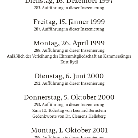
Dienstag, 16. Dezember 1997
283. Aufführung in dieser Inszenierung
Freitag, 15. Jänner 1999
287. Aufführung in dieser Inszenierung
Montag, 26. April 1999
288. Aufführung in dieser Inszenierung
Anläßlich der Verleihung der Ehrenmitgliedschaft an Kammersänger
Kurt Rydl
Dienstag, 6. Juni 2000
292. Aufführung in dieser Inszenierung
Donnerstag, 5. Oktober 2000
293. Aufführung in dieser Inszenierung
Zum 10. Todestag von Leonard Bernstein
Gedenkworte von Dr. Clemens Hellsberg
Montag, 1. Oktober 2001
299. Aufführung in dieser Inszenierung