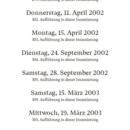
Donnerstag, 11. April 2002
302. Aufführung in dieser Inszenierung
Montag, 15. April 2002
303. Aufführung in dieser Inszenierung
Dienstag, 24. September 2002
304. Aufführung in dieser Inszenierung
Samstag, 28. September 2002
305. Aufführung in dieser Inszenierung
Samstag, 15. März 2003
309. Aufführung in dieser Inszenierung
Mittwoch, 19. März 2003
310. Aufführung in dieser Inszenierung