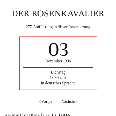
DER ROSENKAVALIER
277. Aufführung in dieser Inszenierung
03
Dezember 1996
Dienstag
18:30 Uhr
in deutscher Sprache
Vorige
Nächste
BESETZUNG | 03.12.1996