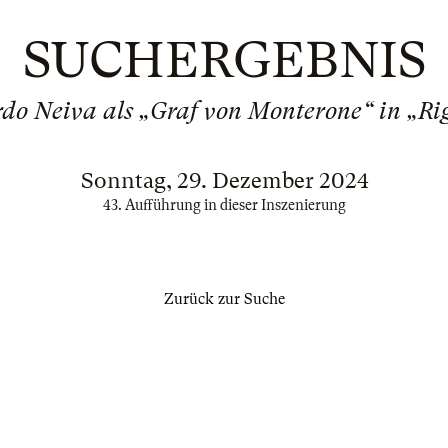
SUCHERGEBNIS
do Neiva als „Graf von Monterone“ in „Rig
Sonntag, 29. Dezember 2024
43. Aufführung in dieser Inszenierung
Zurück zur Suche