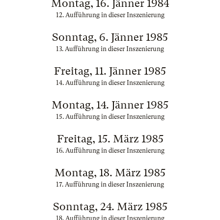
Montag, 16. Jänner 1984
12. Aufführung in dieser Inszenierung
Sonntag, 6. Jänner 1985
13. Aufführung in dieser Inszenierung
Freitag, 11. Jänner 1985
14. Aufführung in dieser Inszenierung
Montag, 14. Jänner 1985
15. Aufführung in dieser Inszenierung
Freitag, 15. März 1985
16. Aufführung in dieser Inszenierung
Montag, 18. März 1985
17. Aufführung in dieser Inszenierung
Sonntag, 24. März 1985
18. Aufführung in dieser Inszenierung