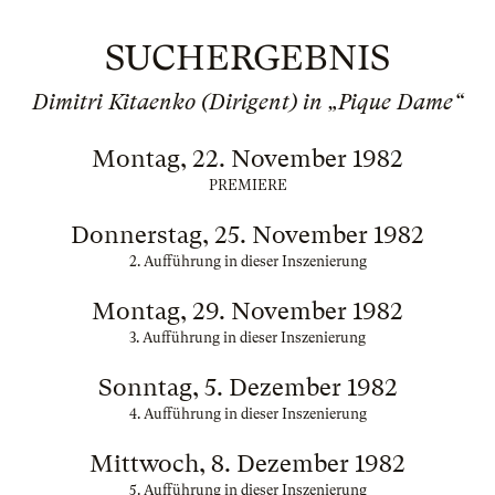
SUCHERGEBNIS
Dimitri Kitaenko (Dirigent) in „Pique Dame“
Montag, 22. November 1982
PREMIERE
Donnerstag, 25. November 1982
2. Aufführung in dieser Inszenierung
Montag, 29. November 1982
3. Aufführung in dieser Inszenierung
Sonntag, 5. Dezember 1982
4. Aufführung in dieser Inszenierung
Mittwoch, 8. Dezember 1982
5. Aufführung in dieser Inszenierung