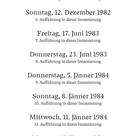
Sonntag, 12. Dezember 1982
6. Aufführung in dieser Inszenierung
Freitag, 17. Juni 1983
7. Aufführung in dieser Inszenierung
Donnerstag, 23. Juni 1983
8. Aufführung in dieser Inszenierung
Donnerstag, 5. Jänner 1984
9. Aufführung in dieser Inszenierung
Sonntag, 8. Jänner 1984
10. Aufführung in dieser Inszenierung
Mittwoch, 11. Jänner 1984
11. Aufführung in dieser Inszenierung