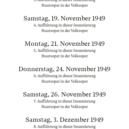
Staatsoper in der Volksoper
Samstag, 19. November 1949
4. Aufführung in dieser Inszenierung
Staatsoper in der Volksoper
Montag, 21. November 1949
5. Aufführung in dieser Inszenierung
Staatsoper in der Volksoper
Donnerstag, 24. November 1949
6. Aufführung in dieser Inszenierung
Staatsoper in der Volksoper
Samstag, 26. November 1949
7. Aufführung in dieser Inszenierung
Staatsoper in der Volksoper
Samstag, 3. Dezember 1949
8. Aufführung in dieser Inszenierung