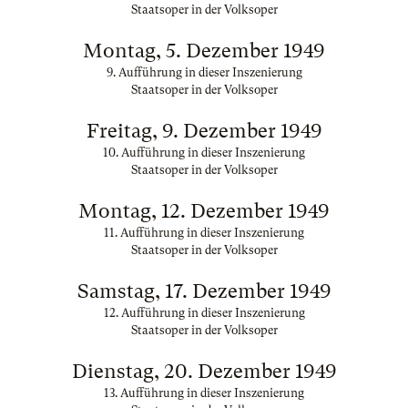
Staatsoper in der Volksoper
Montag, 5. Dezember 1949
9. Aufführung in dieser Inszenierung
Staatsoper in der Volksoper
Freitag, 9. Dezember 1949
10. Aufführung in dieser Inszenierung
Staatsoper in der Volksoper
Montag, 12. Dezember 1949
11. Aufführung in dieser Inszenierung
Staatsoper in der Volksoper
Samstag, 17. Dezember 1949
12. Aufführung in dieser Inszenierung
Staatsoper in der Volksoper
Dienstag, 20. Dezember 1949
13. Aufführung in dieser Inszenierung