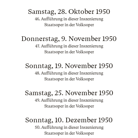
Samstag, 28. Oktober 1950
46. Aufführung in dieser Inszenierung
Staatsoper in der Volksoper
Donnerstag, 9. November 1950
47. Aufführung in dieser Inszenierung
Staatsoper in der Volksoper
Sonntag, 19. November 1950
48. Aufführung in dieser Inszenierung
Staatsoper in der Volksoper
Samstag, 25. November 1950
49. Aufführung in dieser Inszenierung
Staatsoper in der Volksoper
Sonntag, 10. Dezember 1950
50. Aufführung in dieser Inszenierung
Staatsoper in der Volksoper