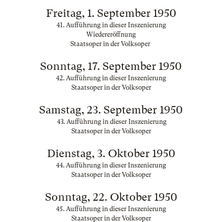
Freitag, 1. September 1950
41. Aufführung in dieser Inszenierung
Wiedereröffnung
Staatsoper in der Volksoper
Sonntag, 17. September 1950
42. Aufführung in dieser Inszenierung
Staatsoper in der Volksoper
Samstag, 23. September 1950
43. Aufführung in dieser Inszenierung
Staatsoper in der Volksoper
Dienstag, 3. Oktober 1950
44. Aufführung in dieser Inszenierung
Staatsoper in der Volksoper
Sonntag, 22. Oktober 1950
45. Aufführung in dieser Inszenierung
Staatsoper in der Volksoper