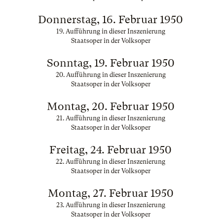
Donnerstag, 16. Februar 1950
19. Aufführung in dieser Inszenierung
Staatsoper in der Volksoper
Sonntag, 19. Februar 1950
20. Aufführung in dieser Inszenierung
Staatsoper in der Volksoper
Montag, 20. Februar 1950
21. Aufführung in dieser Inszenierung
Staatsoper in der Volksoper
Freitag, 24. Februar 1950
22. Aufführung in dieser Inszenierung
Staatsoper in der Volksoper
Montag, 27. Februar 1950
23. Aufführung in dieser Inszenierung
Staatsoper in der Volksoper