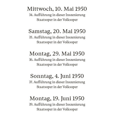
Mittwoch, 10. Mai 1950
34. Aufführung in dieser Inszenierung
Staatsoper in der Volksoper
Samstag, 20. Mai 1950
35. Aufführung in dieser Inszenierung
Staatsoper in der Volksoper
Montag, 29. Mai 1950
36. Aufführung in dieser Inszenierung
Staatsoper in der Volksoper
Sonntag, 4. Juni 1950
37. Aufführung in dieser Inszenierung
Staatsoper in der Volksoper
Montag, 19. Juni 1950
39. Aufführung in dieser Inszenierung
Staatsoper in der Volksoper