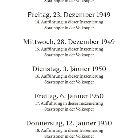
Staatsoper in der Volksoper
Freitag, 23. Dezember 1949
14. Aufführung in dieser Inszenierung
Staatsoper in der Volksoper
Mittwoch, 28. Dezember 1949
15. Aufführung in dieser Inszenierung
Staatsoper in der Volksoper
Dienstag, 3. Jänner 1950
16. Aufführung in dieser Inszenierung
Staatsoper in der Volksoper
Freitag, 6. Jänner 1950
17. Aufführung in dieser Inszenierung
Staatsoper in der Volksoper
Donnerstag, 12. Jänner 1950
18. Aufführung in dieser Inszenierung
Staatsoper in der Volksoper