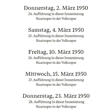
Donnerstag, 2. März 1950
24. Aufführung in dieser Inszenierung
Staatsoper in der Volksoper
Samstag, 4. März 1950
25. Aufführung in dieser Inszenierung
Staatsoper in der Volksoper
Freitag, 10. März 1950
26. Aufführung in dieser Inszenierung
Staatsoper in der Volksoper
Mittwoch, 15. März 1950
27. Aufführung in dieser Inszenierung
Staatsoper in der Volksoper
Donnerstag, 23. März 1950
28. Aufführung in dieser Inszenierung
Staatsoper in der Volksoper