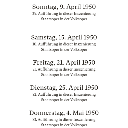
Sonntag, 9. April 1950
29. Aufführung in dieser Inszenierung
Staatsoper in der Volksoper
Samstag, 15. April 1950
30. Aufführung in dieser Inszenierung
Staatsoper in der Volksoper
Freitag, 21. April 1950
31. Aufführung in dieser Inszenierung
Staatsoper in der Volksoper
Dienstag, 25. April 1950
32. Aufführung in dieser Inszenierung
Staatsoper in der Volksoper
Donnerstag, 4. Mai 1950
33. Aufführung in dieser Inszenierung
Staatsoper in der Volksoper