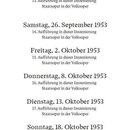
13. Aufführung in dieser Inszenierung
Staatsoper in der Volksoper
Samstag, 26. September 1953
14. Aufführung in dieser Inszenierung
Staatsoper in der Volksoper
Freitag, 2. Oktober 1953
15. Aufführung in dieser Inszenierung
Staatsoper in der Volksoper
Donnerstag, 8. Oktober 1953
16. Aufführung in dieser Inszenierung
Staatsoper in der Volksoper
Dienstag, 13. Oktober 1953
17. Aufführung in dieser Inszenierung
Staatsoper in der Volksoper
Sonntag, 18. Oktober 1953