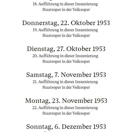
18. Aufführung in dieser Inszenierung
Staatsoper in der Volksoper
Donnerstag, 22. Oktober 1953
19. Aufführung in dieser Inszenierung
Staatsoper in der Volksoper
Dienstag, 27. Oktober 1953
20. Aufführung in dieser Inszenierung
Staatsoper in der Volksoper
Samstag, 7. November 1953
21. Aufführung in dieser Inszenierung
Staatsoper in der Volksoper
Montag, 23. November 1953
22. Aufführung in dieser Inszenierung
Staatsoper in der Volksoper
Sonntag, 6. Dezember 1953