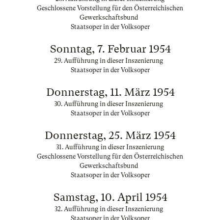
Geschlossene Vorstellung für den Österreichischen
Gewerkschaftsbund
Staatsoper in der Volksoper
Sonntag, 7. Februar 1954
29. Aufführung in dieser Inszenierung
Staatsoper in der Volksoper
Donnerstag, 11. März 1954
30. Aufführung in dieser Inszenierung
Staatsoper in der Volksoper
Donnerstag, 25. März 1954
31. Aufführung in dieser Inszenierung
Geschlossene Vorstellung für den Österreichischen
Gewerkschaftsbund
Staatsoper in der Volksoper
Samstag, 10. April 1954
32. Aufführung in dieser Inszenierung
Staatsoper in der Volksoper