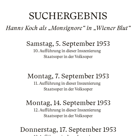
SUCHERGEBNIS
Hanns Koch als „Monsignore“ in „Wiener Blut“
Samstag, 5. September 1953
10. Aufführung in dieser Inszenierung
Staatsoper in der Volksoper
Montag, 7. September 1953
11. Aufführung in dieser Inszenierung
Staatsoper in der Volksoper
Montag, 14. September 1953
12. Aufführung in dieser Inszenierung
Staatsoper in der Volksoper
Donnerstag, 17. September 1953