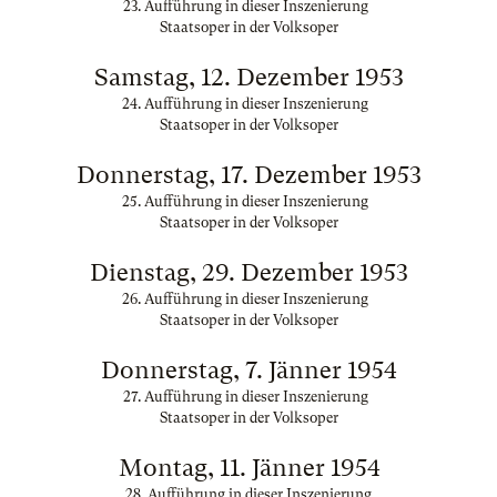
23. Aufführung in dieser Inszenierung
Staatsoper in der Volksoper
Samstag, 12. Dezember 1953
24. Aufführung in dieser Inszenierung
Staatsoper in der Volksoper
Donnerstag, 17. Dezember 1953
25. Aufführung in dieser Inszenierung
Staatsoper in der Volksoper
Dienstag, 29. Dezember 1953
26. Aufführung in dieser Inszenierung
Staatsoper in der Volksoper
Donnerstag, 7. Jänner 1954
27. Aufführung in dieser Inszenierung
Staatsoper in der Volksoper
Montag, 11. Jänner 1954
28. Aufführung in dieser Inszenierung