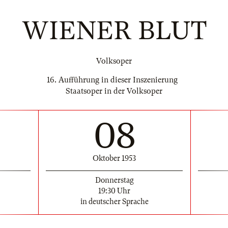
WIENER BLUT
Volksoper
16. Aufführung in dieser Inszenierung
Staatsoper in der Volksoper
08
Oktober 1953
Donnerstag
19:30 Uhr
in deutscher Sprache