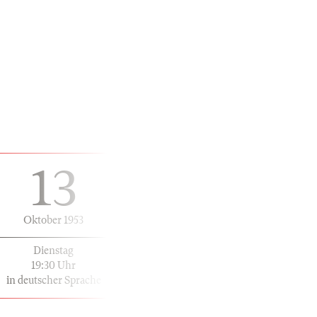
13
Oktober 1953
Dienstag
19:30 Uhr
in deutscher Sprache