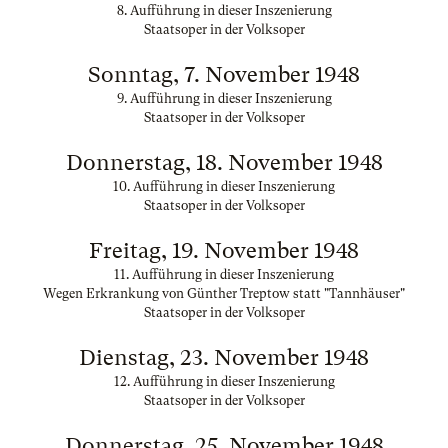
8. Aufführung in dieser Inszenierung
Staatsoper in der Volksoper
Sonntag, 7. November 1948
9. Aufführung in dieser Inszenierung
Staatsoper in der Volksoper
Donnerstag, 18. November 1948
10. Aufführung in dieser Inszenierung
Staatsoper in der Volksoper
Freitag, 19. November 1948
11. Aufführung in dieser Inszenierung
Wegen Erkrankung von Günther Treptow statt "Tannhäuser"
Staatsoper in der Volksoper
Dienstag, 23. November 1948
12. Aufführung in dieser Inszenierung
Staatsoper in der Volksoper
Donnerstag, 25. November 1948