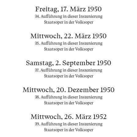
Freitag, 17. März 1950
34. Aufführung in dieser Inszenierung
Staatsoper in der Volksoper
Mittwoch, 22. März 1950
35. Aufführung in dieser Inszenierung
Staatsoper in der Volksoper
Samstag, 2. September 1950
37. Aufführung in dieser Inszenierung
Staatsoper in der Volksoper
Mittwoch, 20. Dezember 1950
38. Aufführung in dieser Inszenierung
Staatsoper in der Volksoper
Mittwoch, 26. März 1952
39. Aufführung in dieser Inszenierung
Staatsoper in der Volksoper