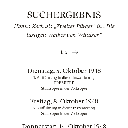
SUCHERGEBNIS
Hanns Koch als „Zweiter Bürger“ in „Die
lustigen Weiber von Windsor“
1
2
Weiter
»
Dienstag, 5. Oktober 1948
1. Aufführung in dieser Inszenierung
PREMIERE
Staatsoper in der Volksoper
Freitag, 8. Oktober 1948
2. Aufführung in dieser Inszenierung
Staatsoper in der Volksoper
Donnerstag, 14. Oktober 1948