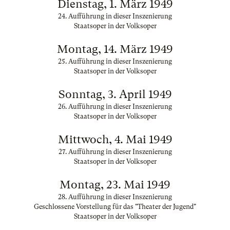
Dienstag, 1. März 1949
24. Aufführung in dieser Inszenierung
Staatsoper in der Volksoper
Montag, 14. März 1949
25. Aufführung in dieser Inszenierung
Staatsoper in der Volksoper
Sonntag, 3. April 1949
26. Aufführung in dieser Inszenierung
Staatsoper in der Volksoper
Mittwoch, 4. Mai 1949
27. Aufführung in dieser Inszenierung
Staatsoper in der Volksoper
Montag, 23. Mai 1949
28. Aufführung in dieser Inszenierung
Geschlossene Vorstellung für das "Theater der Jugend"
Staatsoper in der Volksoper