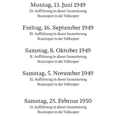
Montag, 13. Juni 1949
29. Aufführung in dieser Inszenierung
Staatsoper in der Volksoper
Freitag, 16. September 1949
30. Aufführung in dieser Inszenierung
Staatsoper in der Volksoper
Samstag, 8. Oktober 1949
31. Aufführung in dieser Inszenierung
Staatsoper in der Volksoper
Samstag, 5. November 1949
32. Aufführung in dieser Inszenierung
Staatsoper in der Volksoper
Samstag, 25. Februar 1950
33. Aufführung in dieser Inszenierung
Staatsoper in der Volksoper