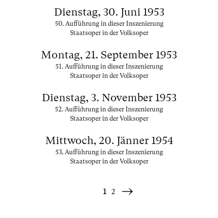
Dienstag, 30. Juni 1953
50. Aufführung in dieser Inszenierung
Staatsoper in der Volksoper
Montag, 21. September 1953
51. Aufführung in dieser Inszenierung
Staatsoper in der Volksoper
Dienstag, 3. November 1953
52. Aufführung in dieser Inszenierung
Staatsoper in der Volksoper
Mittwoch, 20. Jänner 1954
53. Aufführung in dieser Inszenierung
Staatsoper in der Volksoper
1
2
Weiter
»