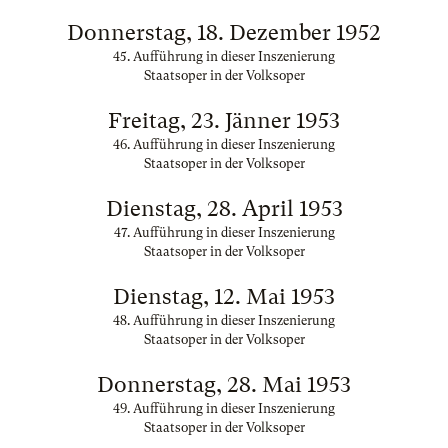
Donnerstag, 18. Dezember 1952
45. Aufführung in dieser Inszenierung
Staatsoper in der Volksoper
Freitag, 23. Jänner 1953
46. Aufführung in dieser Inszenierung
Staatsoper in der Volksoper
Dienstag, 28. April 1953
47. Aufführung in dieser Inszenierung
Staatsoper in der Volksoper
Dienstag, 12. Mai 1953
48. Aufführung in dieser Inszenierung
Staatsoper in der Volksoper
Donnerstag, 28. Mai 1953
49. Aufführung in dieser Inszenierung
Staatsoper in der Volksoper