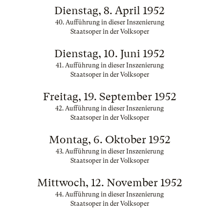
Dienstag, 8. April 1952
40. Aufführung in dieser Inszenierung
Staatsoper in der Volksoper
Dienstag, 10. Juni 1952
41. Aufführung in dieser Inszenierung
Staatsoper in der Volksoper
Freitag, 19. September 1952
42. Aufführung in dieser Inszenierung
Staatsoper in der Volksoper
Montag, 6. Oktober 1952
43. Aufführung in dieser Inszenierung
Staatsoper in der Volksoper
Mittwoch, 12. November 1952
44. Aufführung in dieser Inszenierung
Staatsoper in der Volksoper