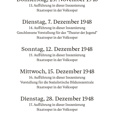
13. Aufführung in dieser Inszenierung
Staatsoper in der Volksoper
Dienstag, 7. Dezember 1948
14. Aufführung in dieser Inszenierung
Geschlossene Vorstellung für das "Theater der Jugend"
Staatsoper in der Volksoper
Sonntag, 12. Dezember 1948
15. Aufführung in dieser Inszenierung
Staatsoper in der Volksoper
Mittwoch, 15. Dezember 1948
16. Aufführung in dieser Inszenierung
Vorstellung für die Sozialistische Bildunszentrale
Staatsoper in der Volksoper
Dienstag, 28. Dezember 1948
17. Aufführung in dieser Inszenierung
Staatsoper in der Volksoper