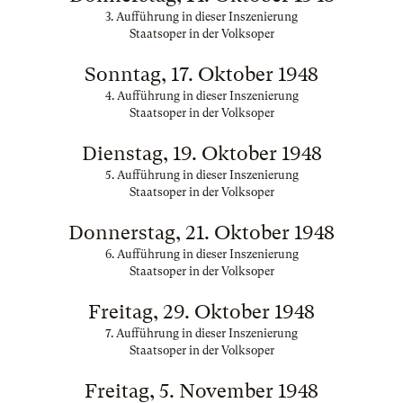
3. Aufführung in dieser Inszenierung
Staatsoper in der Volksoper
Sonntag, 17. Oktober 1948
4. Aufführung in dieser Inszenierung
Staatsoper in der Volksoper
Dienstag, 19. Oktober 1948
5. Aufführung in dieser Inszenierung
Staatsoper in der Volksoper
Donnerstag, 21. Oktober 1948
6. Aufführung in dieser Inszenierung
Staatsoper in der Volksoper
Freitag, 29. Oktober 1948
7. Aufführung in dieser Inszenierung
Staatsoper in der Volksoper
Freitag, 5. November 1948