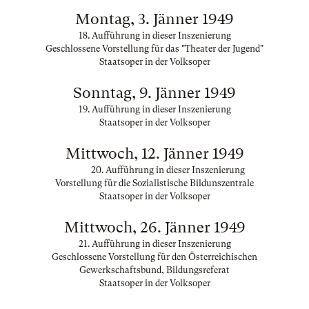
Montag, 3. Jänner 1949
18. Aufführung in dieser Inszenierung
Geschlossene Vorstellung für das "Theater der Jugend"
Staatsoper in der Volksoper
Sonntag, 9. Jänner 1949
19. Aufführung in dieser Inszenierung
Staatsoper in der Volksoper
Mittwoch, 12. Jänner 1949
20. Aufführung in dieser Inszenierung
Vorstellung für die Sozialistische Bildunszentrale
Staatsoper in der Volksoper
Mittwoch, 26. Jänner 1949
21. Aufführung in dieser Inszenierung
Geschlossene Vorstellung für den Österreichischen
Gewerkschaftsbund, Bildungsreferat
Staatsoper in der Volksoper