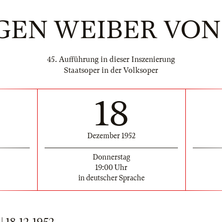
IGEN WEIBER VO
45. Aufführung in dieser Inszenierung
Staatsoper in der Volksoper
18
Dezember 1952
Donnerstag
19:00 Uhr
in deutscher Sprache
18.12.1952