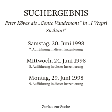
SUCHERGEBNIS
Peter Köves als „Conte Vaudemont“ in „I Vespri
Siciliani“
Samstag, 20. Juni 1998
7. Aufführung in dieser Inszenierung
Mittwoch, 24. Juni 1998
8. Aufführung in dieser Inszenierung
Montag, 29. Juni 1998
9. Aufführung in dieser Inszenierung
Zurück zur Suche