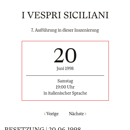
I VESPRI SICILIANI
7. Aufführung in dieser Inszenierung
20
Juni 1998
Samstag
19:00 Uhr
in italienischer Sprache
Vorige
Nächste
BESETZUNG | 20.06.1998