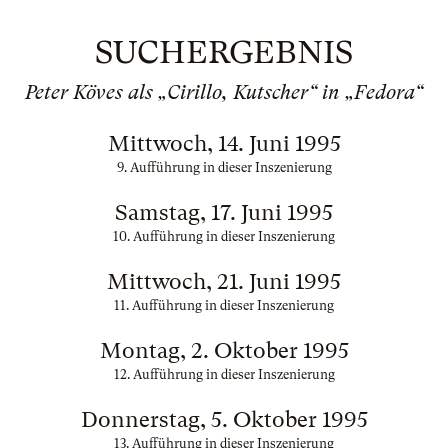
SUCHERGEBNIS
Peter Köves als „Cirillo, Kutscher“ in „Fedora“
Mittwoch, 14. Juni 1995
9. Aufführung in dieser Inszenierung
Samstag, 17. Juni 1995
10. Aufführung in dieser Inszenierung
Mittwoch, 21. Juni 1995
11. Aufführung in dieser Inszenierung
Montag, 2. Oktober 1995
12. Aufführung in dieser Inszenierung
Donnerstag, 5. Oktober 1995
13. Aufführung in dieser Inszenierung