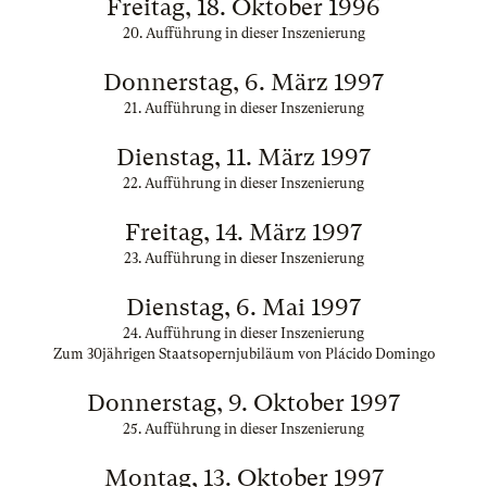
Freitag, 18. Oktober 1996
20. Aufführung in dieser Inszenierung
Donnerstag, 6. März 1997
21. Aufführung in dieser Inszenierung
Dienstag, 11. März 1997
22. Aufführung in dieser Inszenierung
Freitag, 14. März 1997
23. Aufführung in dieser Inszenierung
Dienstag, 6. Mai 1997
24. Aufführung in dieser Inszenierung
Zum 30jährigen Staatsopernjubiläum von Plácido Domingo
Donnerstag, 9. Oktober 1997
25. Aufführung in dieser Inszenierung
Montag, 13. Oktober 1997