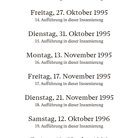
Freitag, 27. Oktober 1995
14. Aufführung in dieser Inszenierung
Dienstag, 31. Oktober 1995
15. Aufführung in dieser Inszenierung
Montag, 13. November 1995
16. Aufführung in dieser Inszenierung
Freitag, 17. November 1995
17. Aufführung in dieser Inszenierung
Dienstag, 21. November 1995
18. Aufführung in dieser Inszenierung
Samstag, 12. Oktober 1996
19. Aufführung in dieser Inszenierung