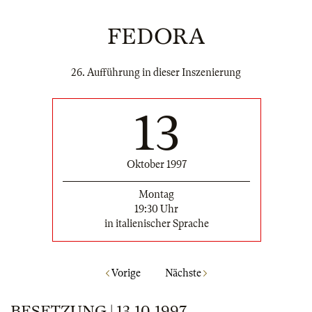
FEDORA
26. Aufführung in dieser Inszenierung
13
Oktober 1997
Montag
19:30 Uhr
in italienischer Sprache
Vorige
Nächste
BESETZUNG | 13.10.1997