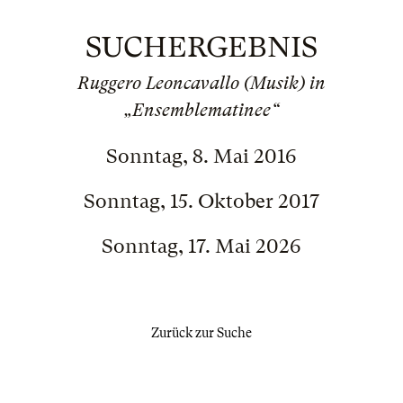
SUCHERGEBNIS
Ruggero Leoncavallo (Musik) in
„Ensemblematinee“
Sonntag, 8. Mai 2016
Sonntag, 15. Oktober 2017
Sonntag, 17. Mai 2026
Zurück zur Suche