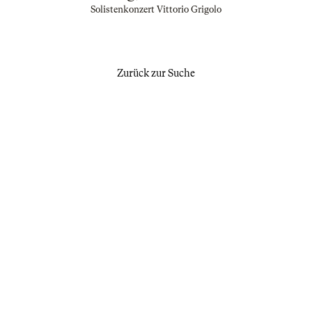
Solistenkonzert Vittorio Grigolo
Zurück zur Suche