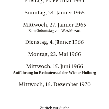
Freitag, 14. Februar 1964
Sonntag, 24. Jänner 1965
Mittwoch, 27. Jänner 1965
Zum Geburtstag von W.A.Mozart
Dienstag, 4. Jänner 1966
Montag, 23. Mai 1966
Mittwoch, 15. Juni 1966
Aufführung im Redoutensaal der Wiener Hofburg
Mittwoch, 16. Dezember 1970
Zurück zur Suche