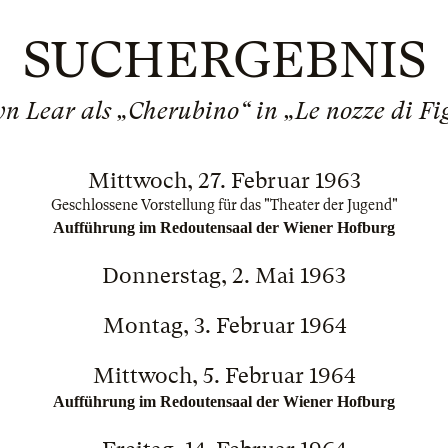
SUCHERGEBNIS
yn Lear als „Cherubino“ in „Le nozze di Fi
Mittwoch, 27. Februar 1963
Geschlossene Vorstellung für das "Theater der Jugend"
Aufführung im Redoutensaal der Wiener Hofburg
Donnerstag, 2. Mai 1963
Montag, 3. Februar 1964
Mittwoch, 5. Februar 1964
Aufführung im Redoutensaal der Wiener Hofburg