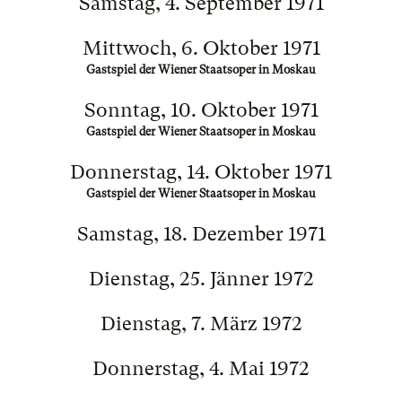
Samstag, 4. September 1971
Mittwoch, 6. Oktober 1971
Gastspiel der Wiener Staatsoper in Moskau
Sonntag, 10. Oktober 1971
Gastspiel der Wiener Staatsoper in Moskau
Donnerstag, 14. Oktober 1971
Gastspiel der Wiener Staatsoper in Moskau
Samstag, 18. Dezember 1971
Dienstag, 25. Jänner 1972
Dienstag, 7. März 1972
Donnerstag, 4. Mai 1972