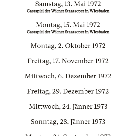
Samstag, 13. Mai 1972
Gastspiel der Wiener Staatsoper in Wiesbaden
Montag, 15. Mai 1972
Gastspiel der Wiener Staatsoper in Wiesbaden
Montag, 2. Oktober 1972
Freitag, 17. November 1972
Mittwoch, 6. Dezember 1972
Freitag, 29. Dezember 1972
Mittwoch, 24. Jänner 1973
Sonntag, 28. Jänner 1973