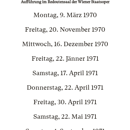
Aufführung im Redoutensaal der Wiener Staatsoper
Montag, 9. März 1970
Freitag, 20. November 1970
Mittwoch, 16. Dezember 1970
Freitag, 22. Jänner 1971
Samstag, 17. April 1971
Donnerstag, 22. April 1971
Freitag, 30. April 1971
Samstag, 22. Mai 1971