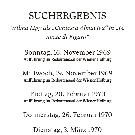
SUCHERGEBNIS
Wilma Lipp als „Contessa Almaviva“ in „Le
nozze di Figaro“
Sonntag, 16. November 1969
Aufführung im Redoutensaal der Wiener Hofburg
Mittwoch, 19. November 1969
Aufführung im Redoutensaal der Wiener Hofburg
Freitag, 20. Februar 1970
Aufführung im Redoutensaal der Wiener Hofburg
Donnerstag, 26. Februar 1970
Dienstag, 3. März 1970