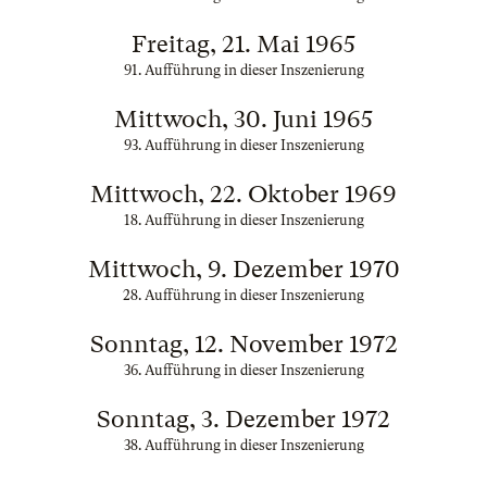
Freitag, 21. Mai 1965
91. Aufführung in dieser Inszenierung
Mittwoch, 30. Juni 1965
93. Aufführung in dieser Inszenierung
Mittwoch, 22. Oktober 1969
18. Aufführung in dieser Inszenierung
Mittwoch, 9. Dezember 1970
28. Aufführung in dieser Inszenierung
Sonntag, 12. November 1972
36. Aufführung in dieser Inszenierung
Sonntag, 3. Dezember 1972
38. Aufführung in dieser Inszenierung