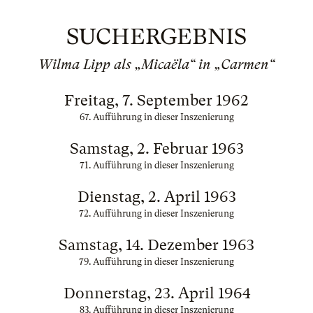
SUCHERGEBNIS
Wilma Lipp als „Micaëla“ in „Carmen“
Freitag, 7. September 1962
67. Aufführung in dieser Inszenierung
Samstag, 2. Februar 1963
71. Aufführung in dieser Inszenierung
Dienstag, 2. April 1963
72. Aufführung in dieser Inszenierung
Samstag, 14. Dezember 1963
79. Aufführung in dieser Inszenierung
Donnerstag, 23. April 1964
83. Aufführung in dieser Inszenierung