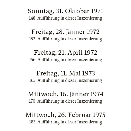
Sonntag, 31. Oktober 1971
148. Aufführung in dieser Inszenierung
Freitag, 28. Jänner 1972
152. Aufführung in dieser Inszenierung
Freitag, 21. April 1972
156. Aufführung in dieser Inszenierung
Freitag, 11. Mai 1973
165. Aufführung in dieser Inszenierung
Mittwoch, 16. Jänner 1974
170. Aufführung in dieser Inszenierung
Mittwoch, 26. Februar 1975
183. Aufführung in dieser Inszenierung