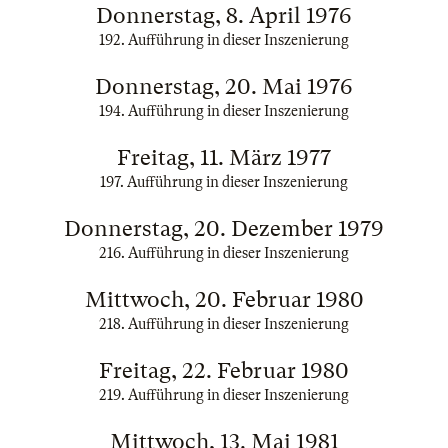
Donnerstag, 8. April 1976
192. Aufführung in dieser Inszenierung
Donnerstag, 20. Mai 1976
194. Aufführung in dieser Inszenierung
Freitag, 11. März 1977
197. Aufführung in dieser Inszenierung
Donnerstag, 20. Dezember 1979
216. Aufführung in dieser Inszenierung
Mittwoch, 20. Februar 1980
218. Aufführung in dieser Inszenierung
Freitag, 22. Februar 1980
219. Aufführung in dieser Inszenierung
Mittwoch, 13. Mai 1981