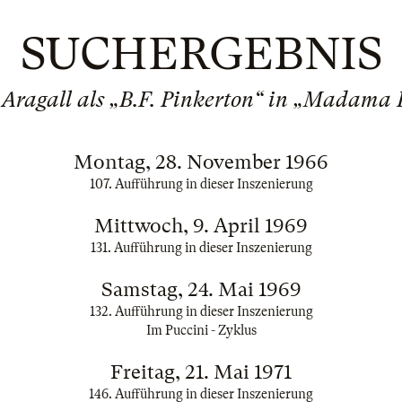
SUCHERGEBNIS
Aragall als „B.F. Pinkerton“ in „Madama B
Montag, 28. November 1966
107. Aufführung in dieser Inszenierung
Mittwoch, 9. April 1969
131. Aufführung in dieser Inszenierung
Samstag, 24. Mai 1969
132. Aufführung in dieser Inszenierung
Im Puccini - Zyklus
Freitag, 21. Mai 1971
146. Aufführung in dieser Inszenierung