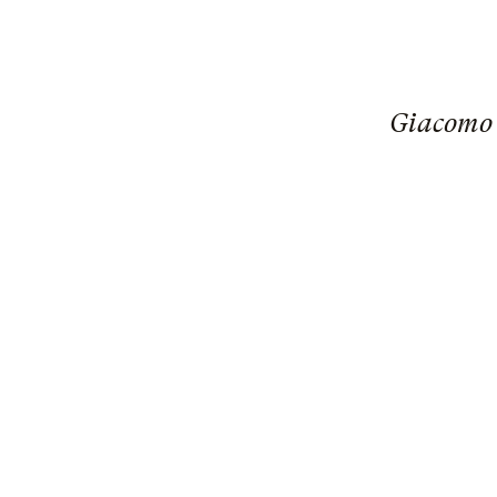
Giacomo 