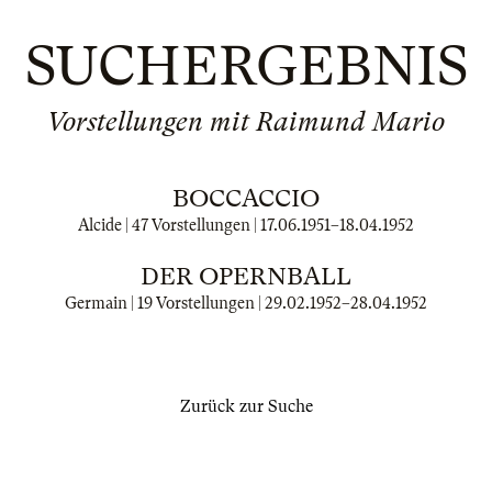
SUCHERGEBNIS
Vorstellungen mit Raimund Mario
BOCCACCIO
Alcide | 47 Vorstellungen |
17.06.1951
–
18.04.1952
DER OPERNBALL
Germain | 19 Vorstellungen |
29.02.1952
–
28.04.1952
Zurück zur Suche