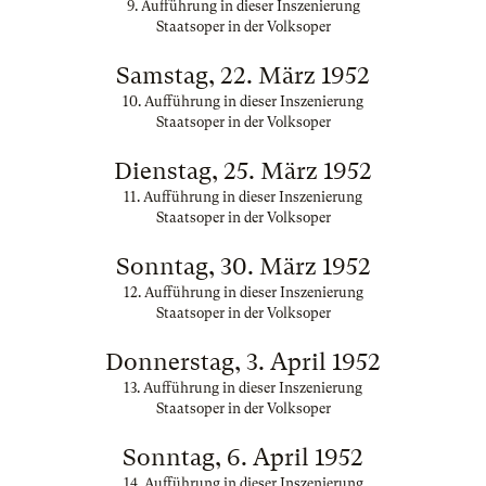
9. Aufführung in dieser Inszenierung
Staatsoper in der Volksoper
Samstag, 22. März 1952
10. Aufführung in dieser Inszenierung
Staatsoper in der Volksoper
Dienstag, 25. März 1952
11. Aufführung in dieser Inszenierung
Staatsoper in der Volksoper
Sonntag, 30. März 1952
12. Aufführung in dieser Inszenierung
Staatsoper in der Volksoper
Donnerstag, 3. April 1952
13. Aufführung in dieser Inszenierung
Staatsoper in der Volksoper
Sonntag, 6. April 1952
14. Aufführung in dieser Inszenierung