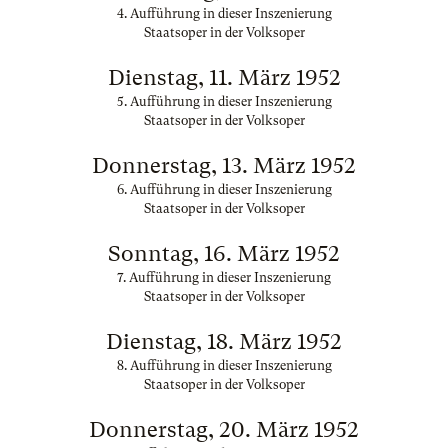
4. Aufführung in dieser Inszenierung
Staatsoper in der Volksoper
Dienstag, 11. März 1952
5. Aufführung in dieser Inszenierung
Staatsoper in der Volksoper
Donnerstag, 13. März 1952
6. Aufführung in dieser Inszenierung
Staatsoper in der Volksoper
Sonntag, 16. März 1952
7. Aufführung in dieser Inszenierung
Staatsoper in der Volksoper
Dienstag, 18. März 1952
8. Aufführung in dieser Inszenierung
Staatsoper in der Volksoper
Donnerstag, 20. März 1952