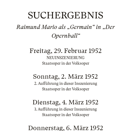
SUCHERGEBNIS
Raimund Mario als „Germain“ in „Der
Opernball“
Freitag, 29. Februar 1952
NEUINSZENIERUNG
Staatsoper in der Volksoper
Sonntag, 2. März 1952
2. Aufführung in dieser Inszenierung
Staatsoper in der Volksoper
Dienstag, 4. März 1952
3. Aufführung in dieser Inszenierung
Staatsoper in der Volksoper
Donnerstag, 6. März 1952