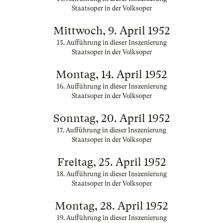
Staatsoper in der Volksoper
Mittwoch, 9. April 1952
15. Aufführung in dieser Inszenierung
Staatsoper in der Volksoper
Montag, 14. April 1952
16. Aufführung in dieser Inszenierung
Staatsoper in der Volksoper
Sonntag, 20. April 1952
17. Aufführung in dieser Inszenierung
Staatsoper in der Volksoper
Freitag, 25. April 1952
18. Aufführung in dieser Inszenierung
Staatsoper in der Volksoper
Montag, 28. April 1952
19. Aufführung in dieser Inszenierung