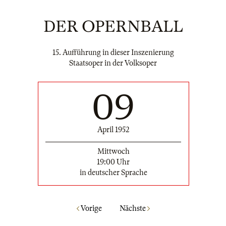
DER OPERNBALL
15. Aufführung in dieser Inszenierung
Staatsoper in der Volksoper
09
April 1952
Mittwoch
19:00 Uhr
in deutscher Sprache
Vorige
Nächste