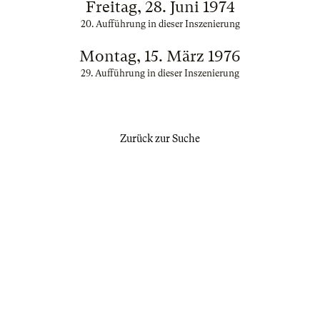
Freitag, 28. Juni 1974
20. Aufführung in dieser Inszenierung
Montag, 15. März 1976
29. Aufführung in dieser Inszenierung
Zurück zur Suche