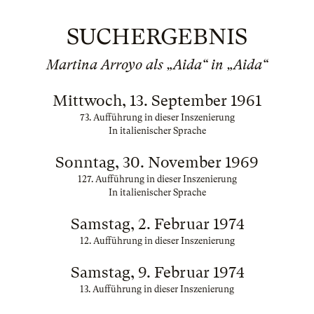
SUCHERGEBNIS
Martina Arroyo als „Aida“ in „Aida“
Mittwoch, 13. September 1961
73. Aufführung in dieser Inszenierung
In italienischer Sprache
Sonntag, 30. November 1969
127. Aufführung in dieser Inszenierung
In italienischer Sprache
Samstag, 2. Februar 1974
12. Aufführung in dieser Inszenierung
Samstag, 9. Februar 1974
13. Aufführung in dieser Inszenierung