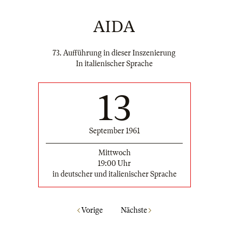
AIDA
73. Aufführung in dieser Inszenierung
In italienischer Sprache
13
September 1961
Mittwoch
19:00 Uhr
in deutscher und italienischer Sprache
Vorige
Nächste