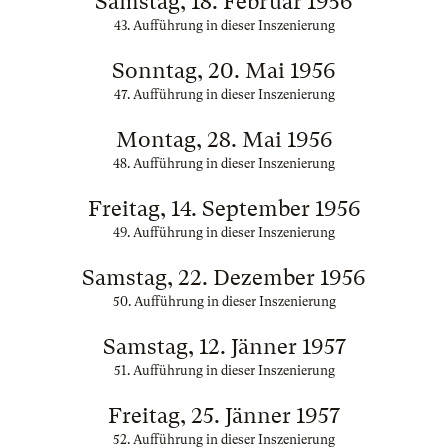
Samstag, 18. Februar 1956
43. Aufführung in dieser Inszenierung
Sonntag, 20. Mai 1956
47. Aufführung in dieser Inszenierung
Montag, 28. Mai 1956
48. Aufführung in dieser Inszenierung
Freitag, 14. September 1956
49. Aufführung in dieser Inszenierung
Samstag, 22. Dezember 1956
50. Aufführung in dieser Inszenierung
Samstag, 12. Jänner 1957
51. Aufführung in dieser Inszenierung
Freitag, 25. Jänner 1957
52. Aufführung in dieser Inszenierung