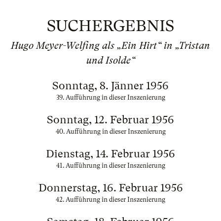
SUCHERGEBNIS
Hugo Meyer-Welfing als „Ein Hirt“ in „Tristan
und Isolde“
Sonntag, 8. Jänner 1956
39. Aufführung in dieser Inszenierung
Sonntag, 12. Februar 1956
40. Aufführung in dieser Inszenierung
Dienstag, 14. Februar 1956
41. Aufführung in dieser Inszenierung
Donnerstag, 16. Februar 1956
42. Aufführung in dieser Inszenierung