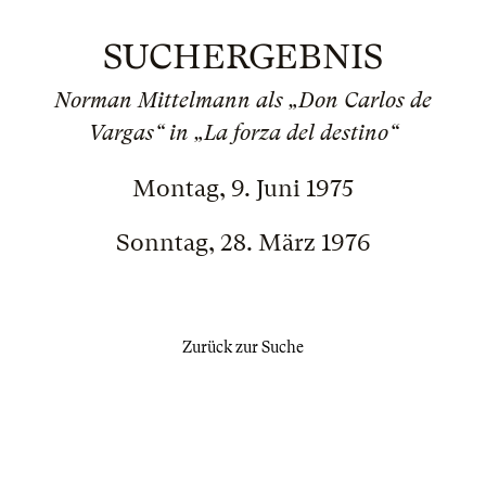
SUCHERGEBNIS
Norman Mittelmann als „Don Carlos de
Vargas“ in „La forza del destino“
Montag, 9. Juni 1975
Sonntag, 28. März 1976
Zurück zur Suche