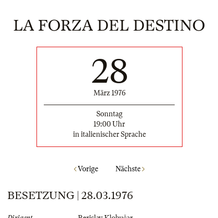
LA FORZA DEL DESTINO
28
März 1976
Sonntag
19:00 Uhr
in italienischer Sprache
Vorige
Nächste
BESETZUNG | 28.03.1976