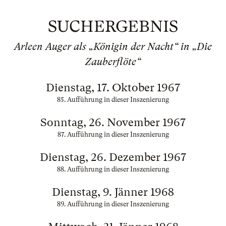
SUCHERGEBNIS
Arleen Auger als „Königin der Nacht“ in „Die
Zauberflöte“
Dienstag, 17. Oktober 1967
85. Aufführung in dieser Inszenierung
Sonntag, 26. November 1967
87. Aufführung in dieser Inszenierung
Dienstag, 26. Dezember 1967
88. Aufführung in dieser Inszenierung
Dienstag, 9. Jänner 1968
89. Aufführung in dieser Inszenierung