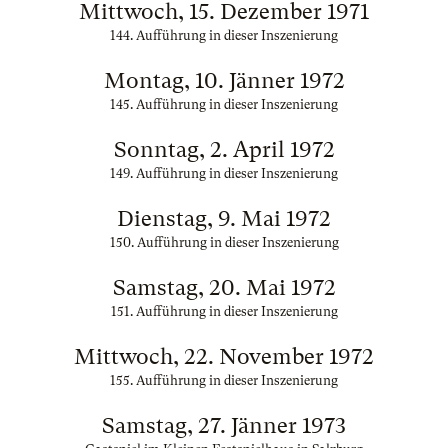
Mittwoch, 15. Dezember 1971
144. Aufführung in dieser Inszenierung
Montag, 10. Jänner 1972
145. Aufführung in dieser Inszenierung
Sonntag, 2. April 1972
149. Aufführung in dieser Inszenierung
Dienstag, 9. Mai 1972
150. Aufführung in dieser Inszenierung
Samstag, 20. Mai 1972
151. Aufführung in dieser Inszenierung
Mittwoch, 22. November 1972
155. Aufführung in dieser Inszenierung
Samstag, 27. Jänner 1973