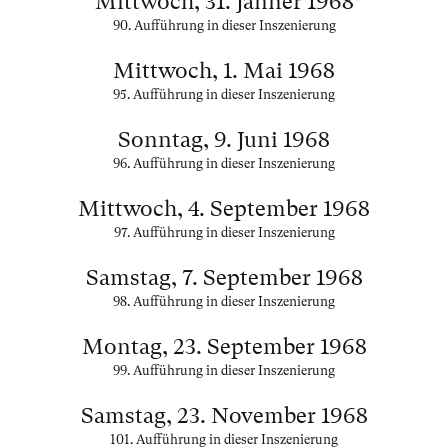
Mittwoch, 31. Jänner 1968
90. Aufführung in dieser Inszenierung
Mittwoch, 1. Mai 1968
95. Aufführung in dieser Inszenierung
Sonntag, 9. Juni 1968
96. Aufführung in dieser Inszenierung
Mittwoch, 4. September 1968
97. Aufführung in dieser Inszenierung
Samstag, 7. September 1968
98. Aufführung in dieser Inszenierung
Montag, 23. September 1968
99. Aufführung in dieser Inszenierung
Samstag, 23. November 1968
101. Aufführung in dieser Inszenierung