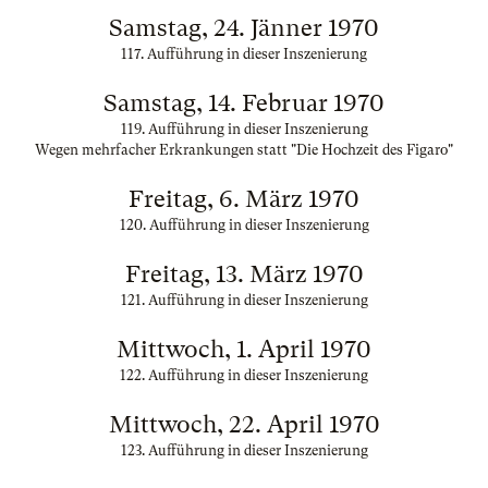
Samstag, 24. Jänner 1970
117. Aufführung in dieser Inszenierung
Samstag, 14. Februar 1970
119. Aufführung in dieser Inszenierung
Wegen mehrfacher Erkrankungen statt "Die Hochzeit des Figaro"
Freitag, 6. März 1970
120. Aufführung in dieser Inszenierung
Freitag, 13. März 1970
121. Aufführung in dieser Inszenierung
Mittwoch, 1. April 1970
122. Aufführung in dieser Inszenierung
Mittwoch, 22. April 1970
123. Aufführung in dieser Inszenierung