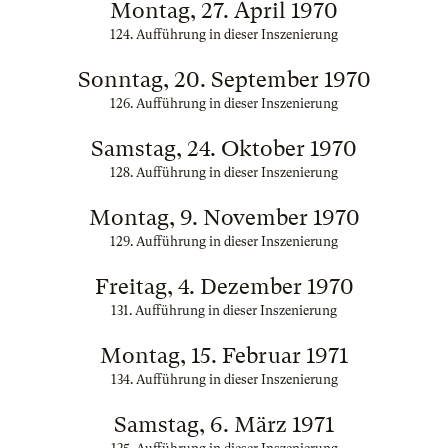
Montag, 27. April 1970
124. Aufführung in dieser Inszenierung
Sonntag, 20. September 1970
126. Aufführung in dieser Inszenierung
Samstag, 24. Oktober 1970
128. Aufführung in dieser Inszenierung
Montag, 9. November 1970
129. Aufführung in dieser Inszenierung
Freitag, 4. Dezember 1970
131. Aufführung in dieser Inszenierung
Montag, 15. Februar 1971
134. Aufführung in dieser Inszenierung
Samstag, 6. März 1971