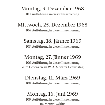
Montag, 9. Dezember 1968
103. Aufführung in dieser Inszenierung
Mittwoch, 25. Dezember 1968
104. Aufführung in dieser Inszenierung
Samstag, 18. Jänner 1969
105. Aufführung in dieser Inszenierung
Montag, 27. Jänner 1969
106. Aufführung in dieser Inszenierung
Zum Gedenken an W. A. Mozarts Geburtstag
Dienstag, 11. März 1969
108. Aufführung in dieser Inszenierung
Montag, 16. Juni 1969
109. Aufführung in dieser Inszenierung
Im Mozart-Zyklus