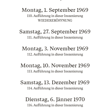
Montag, 1. September 1969
110. Aufführung in dieser Inszenierung
WIEDERERÖFFNUNG
Samstag, 27. September 1969
111. Aufführung in dieser Inszenierung
Montag, 3. November 1969
112. Aufführung in dieser Inszenierung
Montag, 10. November 1969
113. Aufführung in dieser Inszenierung
Samstag, 13. Dezember 1969
114. Aufführung in dieser Inszenierung
Dienstag, 6. Jänner 1970
116. Aufführung in dieser Inszenierung