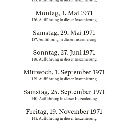
135. Aufführung in dieser Inszenierung
Montag, 3. Mai 1971
136. Aufführung in dieser Inszenierung
Samstag, 29. Mai 1971
137. Aufführung in dieser Inszenierung
Sonntag, 27. Juni 1971
138. Aufführung in dieser Inszenierung
Mittwoch, 1. September 1971
139. Aufführung in dieser Inszenierung
Samstag, 25. September 1971
140. Aufführung in dieser Inszenierung
Freitag, 19. November 1971
143. Aufführung in dieser Inszenierung