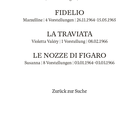
FIDELIO
Marzelline | 4 Vorstellungen |
26.11.1964
–
15.05.1965
LA TRAVIATA
Violetta Valéry | 1 Vorstellung |
08.02.1966
LE NOZZE DI FIGARO
Susanna | 8 Vorstellungen |
03.01.1964
–
03.03.1966
Zurück zur Suche