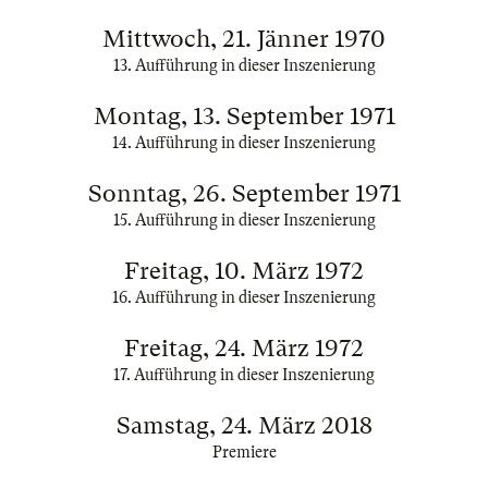
Mittwoch, 21. Jänner 1970
13. Aufführung in dieser Inszenierung
Montag, 13. September 1971
14. Aufführung in dieser Inszenierung
Sonntag, 26. September 1971
15. Aufführung in dieser Inszenierung
Freitag, 10. März 1972
16. Aufführung in dieser Inszenierung
Freitag, 24. März 1972
17. Aufführung in dieser Inszenierung
Samstag, 24. März 2018
Premiere