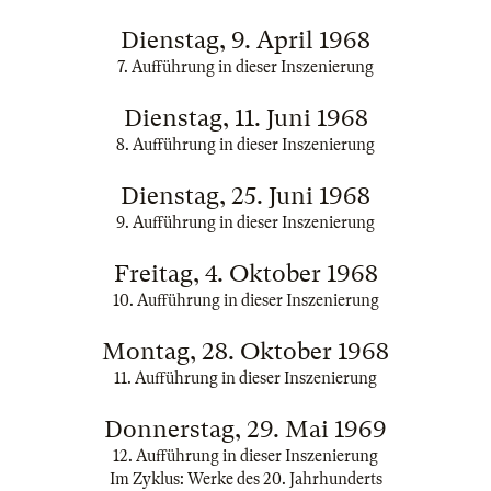
Dienstag, 9. April 1968
7. Aufführung in dieser Inszenierung
Dienstag, 11. Juni 1968
8. Aufführung in dieser Inszenierung
Dienstag, 25. Juni 1968
9. Aufführung in dieser Inszenierung
Freitag, 4. Oktober 1968
10. Aufführung in dieser Inszenierung
Montag, 28. Oktober 1968
11. Aufführung in dieser Inszenierung
Donnerstag, 29. Mai 1969
12. Aufführung in dieser Inszenierung
Im Zyklus: Werke des 20. Jahrhunderts