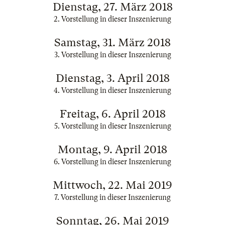
Dienstag, 27. März 2018
2. Vorstellung in dieser Inszenierung
Samstag, 31. März 2018
3. Vorstellung in dieser Inszenierung
Dienstag, 3. April 2018
4. Vorstellung in dieser Inszenierung
Freitag, 6. April 2018
5. Vorstellung in dieser Inszenierung
Montag, 9. April 2018
6. Vorstellung in dieser Inszenierung
Mittwoch, 22. Mai 2019
7. Vorstellung in dieser Inszenierung
Sonntag, 26. Mai 2019