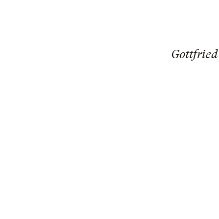
Gottfried