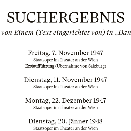
SUCHERGEBNIS
 von Einem (Text eingerichtet von) in „Da
Freitag, 7. November 1947
Staatsoper im Theater an der Wien
Erstaufführung
(Übernahme von Salzburg)
Dienstag, 11. November 1947
Staatsoper im Theater an der Wien
Montag, 22. Dezember 1947
Staatsoper im Theater an der Wien
Dienstag, 20. Jänner 1948
Staatsoper im Theater an der Wien