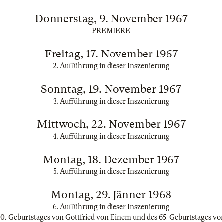
Donnerstag, 9. November 1967
PREMIERE
Freitag, 17. November 1967
2. Aufführung in dieser Inszenierung
Sonntag, 19. November 1967
3. Aufführung in dieser Inszenierung
Mittwoch, 22. November 1967
4. Aufführung in dieser Inszenierung
Montag, 18. Dezember 1967
5. Aufführung in dieser Inszenierung
Montag, 29. Jänner 1968
6. Aufführung in dieser Inszenierung
50. Geburtstages von Gottfried von Einem und des 65. Geburtstages vo