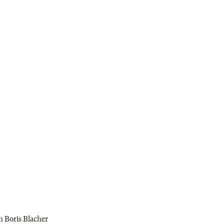
n Boris Blacher